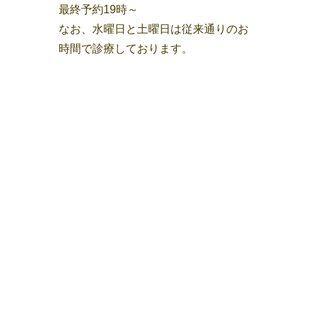
最終予約19時～
なお、水曜日と土曜日は従来通りのお
時間で診療しております。