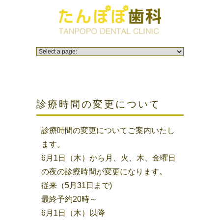
診療時間の変更について
診療時間の変更についてご案内いたし
ます。
6月1日（木）から月、火、木、金曜日
の夜の診療時間が変更になります。
従来（5月31日まで)
最終予約20時～
6月1日（木）以降